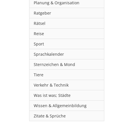
Planung & Organisation
Ratgeber
Rätsel
Reise
Sport
Sprachkalender
Sternzeichen & Mond
Tiere
Verkehr & Technik
Was ist was; Städte
Wissen & Allgemeinbildung
Zitate & Sprüche