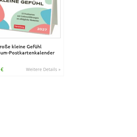
roße kleine Gefühl
um-Postkartenkalender
 €
Weitere Details »