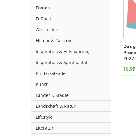
Frauen
Fußball
Geschichte
Humor & Cartoon
Das g
Inspiration & Entspannung
Premi
2027
Inspiration & Spiritualität
18,99
Kinderkalender
Kunst
Länder & Städte
Landschaft & Natur
Lifestyle
Literatur