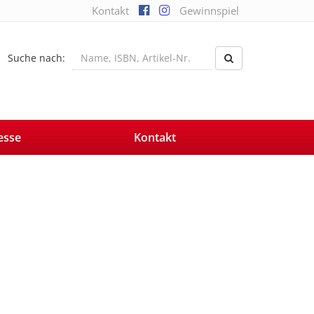
Kontakt
Gewinnspiel
Suche nach:
esse
Kontakt