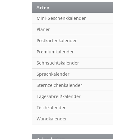
Arten
Mini-Geschenkkalender
Planer
Postkartenkalender
Premiumkalender
Sehnsuchtskalender
Sprachkalender
Sternzeichenkalender
Tagesabreißkalender
Tischkalender
Wandkalender