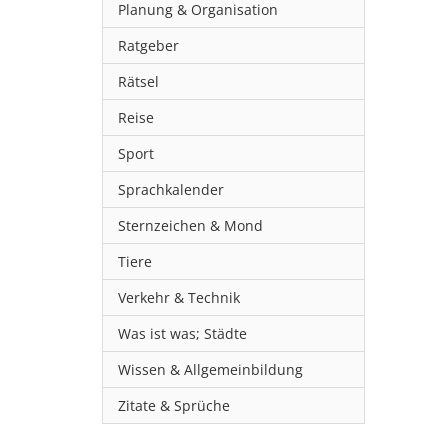
Planung & Organisation
Ratgeber
Rätsel
Reise
Sport
Sprachkalender
Sternzeichen & Mond
Tiere
Verkehr & Technik
Was ist was; Städte
Wissen & Allgemeinbildung
Zitate & Sprüche