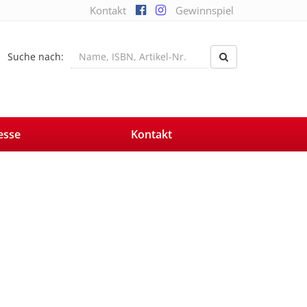
Kontakt
Gewinnspiel
Suche nach:
esse
Kontakt