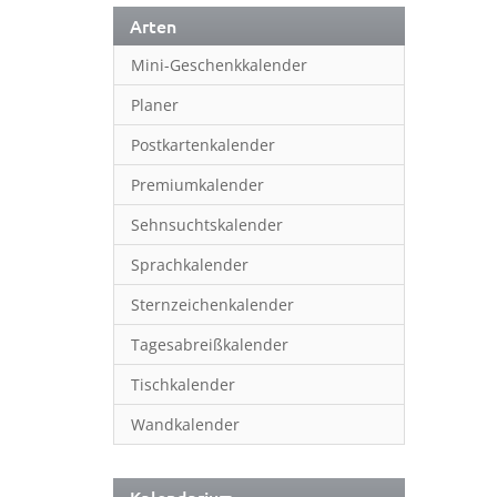
Arten
Mini-Geschenkkalender
Planer
Postkartenkalender
Premiumkalender
Sehnsuchtskalender
Sprachkalender
Sternzeichenkalender
Tagesabreißkalender
Tischkalender
Wandkalender