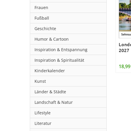
Frauen
Fußball
Geschichte
Humor & Cartoon
Londo
Inspiration & Entspannung
2027
Inspiration & Spiritualität
18,99
Kinderkalender
Kunst
Länder & Städte
Landschaft & Natur
Lifestyle
Literatur