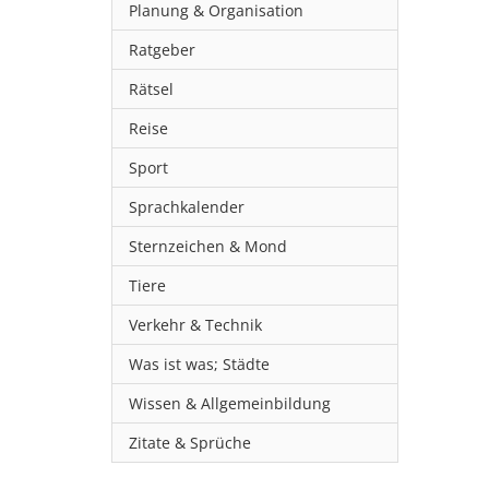
Planung & Organisation
Ratgeber
Rätsel
Reise
Sport
Sprachkalender
Sternzeichen & Mond
Tiere
Verkehr & Technik
Was ist was; Städte
Wissen & Allgemeinbildung
Zitate & Sprüche