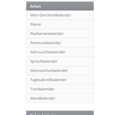
Arten
Mini-Geschenkkalender
Planer
Postkartenkalender
Premiumkalender
Sehnsuchtskalender
Sprachkalender
Sternzeichenkalender
Tagesabreißkalender
Tischkalender
Wandkalender