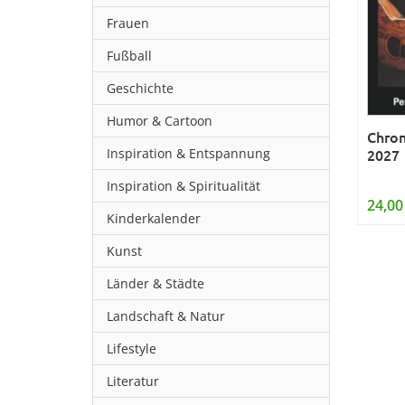
Frauen
Fußball
Geschichte
Humor & Cartoon
Chron
Inspiration & Entspannung
2027
Inspiration & Spiritualität
24,00
Kinderkalender
Kunst
Länder & Städte
Landschaft & Natur
Lifestyle
Literatur