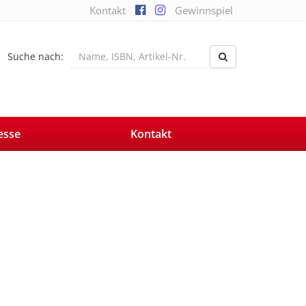
Kontakt
Gewinnspiel
Suche nach:
esse
Kontakt