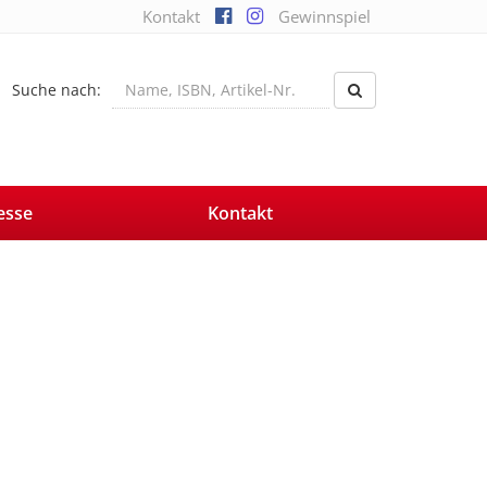
Kontakt
Gewinnspiel
Suche nach:
esse
Kontakt