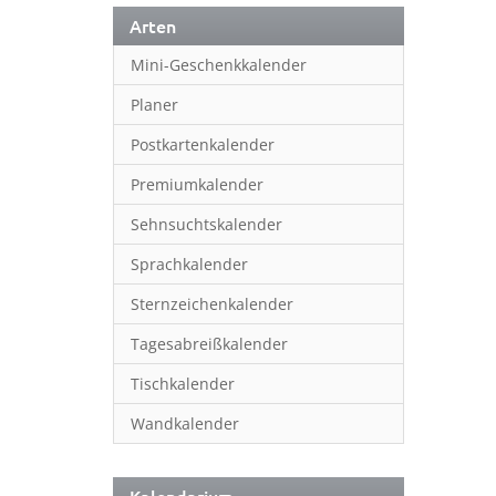
Arten
Mini-Geschenkkalender
Planer
Postkartenkalender
Premiumkalender
Sehnsuchtskalender
Sprachkalender
Sternzeichenkalender
Tagesabreißkalender
Tischkalender
Wandkalender