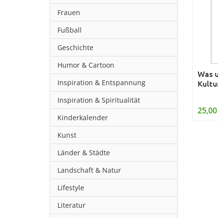
Frauen
Fußball
Geschichte
Humor & Cartoon
Was 
Inspiration & Entspannung
Kultu
Inspiration & Spiritualität
25,00
Kinderkalender
Kunst
Länder & Städte
Landschaft & Natur
Lifestyle
Literatur