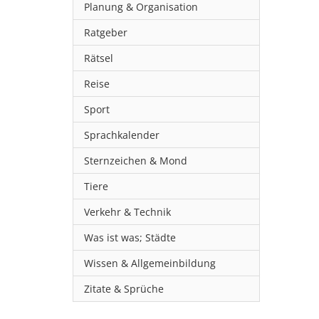
Planung & Organisation
Ratgeber
Rätsel
Reise
Sport
Sprachkalender
Sternzeichen & Mond
Tiere
Verkehr & Technik
Was ist was; Städte
Wissen & Allgemeinbildung
Zitate & Sprüche