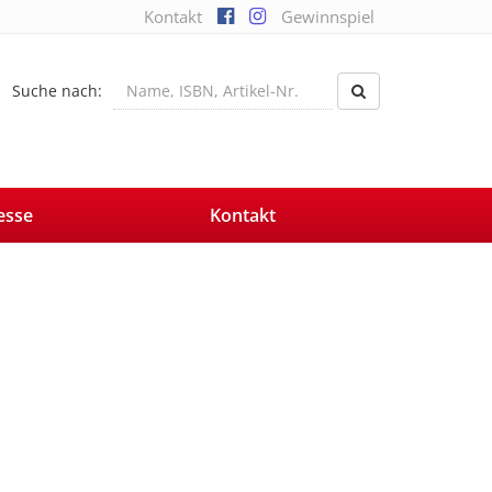
Kontakt
Gewinnspiel
Suche nach:
esse
Kontakt