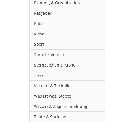
Planung & Organisation
Ratgeber
Rätsel
Reise
Sport
Sprachkalender
Sternzeichen & Mond
Tiere
Verkehr & Technik
Was ist was; Städte
Wissen & Allgemeinbildung
Zitate & Sprüche