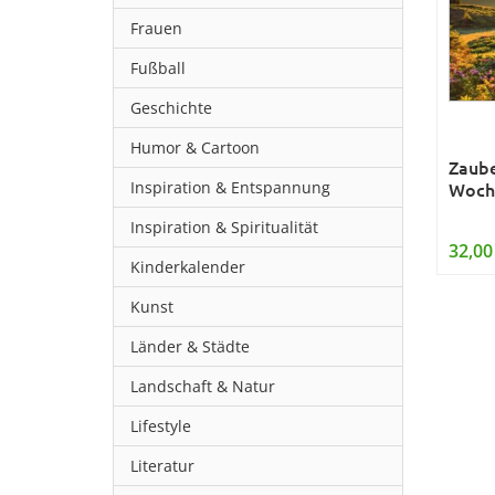
Frauen
Fußball
Geschichte
Humor & Cartoon
Zaube
Inspiration & Entspannung
Woch
Inspiration & Spiritualität
32,00
Kinderkalender
Kunst
Länder & Städte
Landschaft & Natur
Lifestyle
Literatur