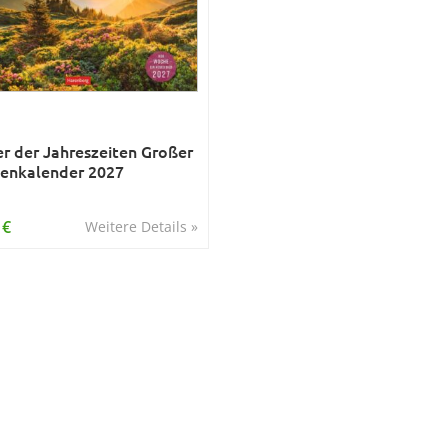
r der Jahreszeiten Großer
enkalender 2027
 €
Weitere Details »