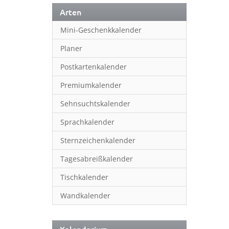
Arten
Mini-Geschenkkalender
Planer
Postkartenkalender
Premiumkalender
Sehnsuchtskalender
Sprachkalender
Sternzeichenkalender
Tagesabreißkalender
Tischkalender
Wandkalender