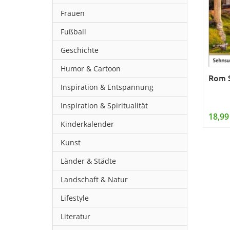
Frauen
Fußball
Geschichte
Humor & Cartoon
Rom S
Inspiration & Entspannung
Inspiration & Spiritualität
18,99
Kinderkalender
Kunst
Länder & Städte
Landschaft & Natur
Lifestyle
Literatur