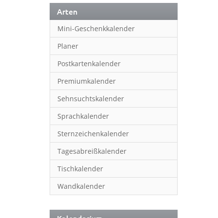
Arten
Mini-Geschenkkalender
Planer
Postkartenkalender
Premiumkalender
Sehnsuchtskalender
Sprachkalender
Sternzeichenkalender
Tagesabreißkalender
Tischkalender
Wandkalender