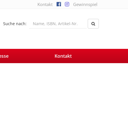
Kontakt
Gewinnspiel
Suche nach:
esse
Kontakt