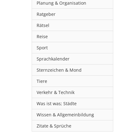
Planung & Organisation
Ratgeber
Rätsel
Reise
Sport
Sprachkalender
Sternzeichen & Mond
Tiere
Verkehr & Technik
Was ist was; Städte
Wissen & Allgemeinbildung
Zitate & Sprüche