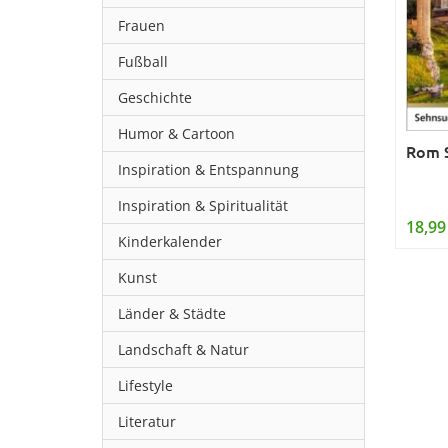
Frauen
Fußball
Geschichte
Humor & Cartoon
Rom S
Inspiration & Entspannung
Inspiration & Spiritualität
18,99
Kinderkalender
Kunst
Länder & Städte
Landschaft & Natur
Lifestyle
Literatur