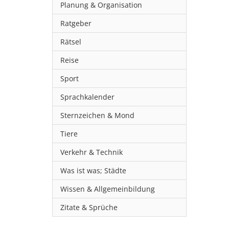
Planung & Organisation
Ratgeber
Rätsel
Reise
Sport
Sprachkalender
Sternzeichen & Mond
Tiere
Verkehr & Technik
Was ist was; Städte
Wissen & Allgemeinbildung
Zitate & Sprüche