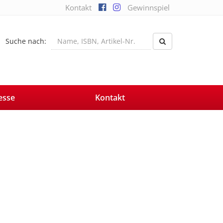
Kontakt
Gewinnspiel
Suche nach:
esse
Kontakt