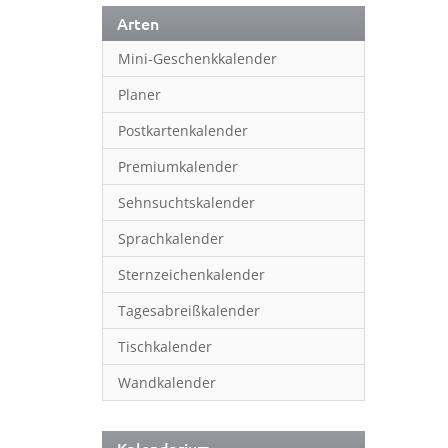
Arten
Mini-Geschenkkalender
Planer
Postkartenkalender
Premiumkalender
Sehnsuchtskalender
Sprachkalender
Sternzeichenkalender
Tagesabreißkalender
Tischkalender
Wandkalender