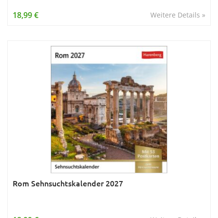
18,99 €
Weitere Details »
Rom Sehnsuchtskalender 2027