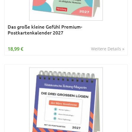
Das große kleine Gefühl Premium-
Postkartenkalender 2027
18,99 €
Weitere Details »