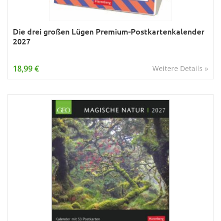
Die drei großen Lügen Premium-Postkartenkalender
2027
18,99 €
Weitere Details »