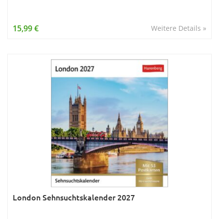
15,99 €
Weitere Details »
London Sehnsuchtskalender 2027