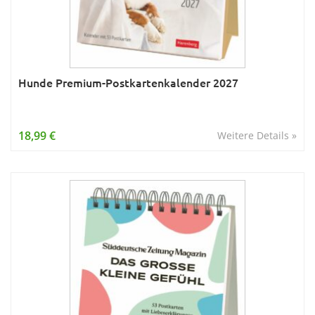
Hunde Premium-Postkartenkalender 2027
18,99 €
Weitere Details »