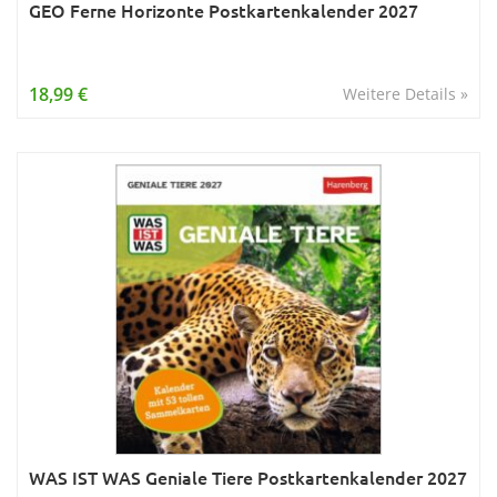
GEO Ferne Horizonte Postkartenkalender 2027
18,99 €
Weitere Details »
WAS IST WAS Geniale Tiere Postkartenkalender 2027