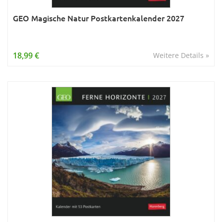
GEO Magische Natur Postkartenkalender 2027
18,99 €
Weitere Details »