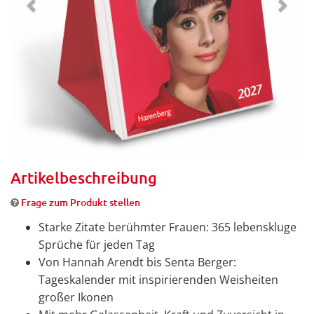
Artikelbeschreibung
Frage zum Produkt stellen
Starke Zitate berühmter Frauen: 365 lebenskluge
Sprüche für jeden Tag
Von Hannah Arendt bis Senta Berger:
Tageskalender mit inspirierenden Weisheiten
großer Ikonen