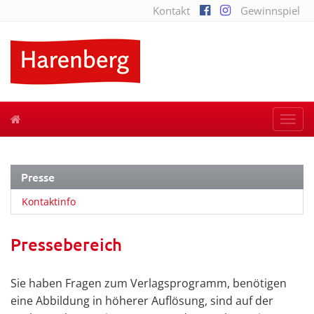
Kontakt
Gewinnspiel
Togg
navi
Presse
Kontaktinfo
Pressebereich
Sie haben Fragen zum Verlagsprogramm, benötigen
eine Abbildung in höherer Auflösung, sind auf der