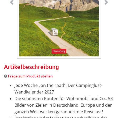
Artikelbeschreibung
Frage zum Produkt stellen
Jede Woche „on the road“: Der Campinglust-
Wandkalender 2027
Die schönsten Routen für Wohnmobil und Co.: 53
Bilder von Zielen in Deutschland, Europa und der
ganzen Welt wecken garantiert die Reiselust!