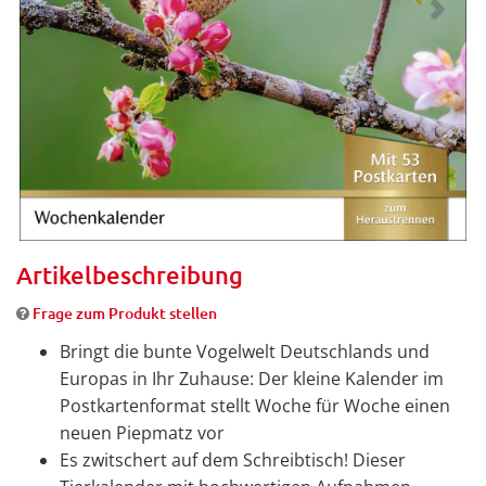
Artikelbeschreibung
Frage zum Produkt stellen
Bringt die bunte Vogelwelt Deutschlands und
Europas in Ihr Zuhause: Der kleine Kalender im
Postkartenformat stellt Woche für Woche einen
neuen Piepmatz vor
Es zwitschert auf dem Schreibtisch! Dieser