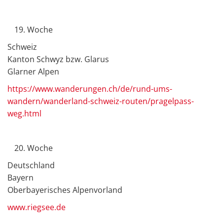
Woche
Schweiz
Kanton Schwyz bzw. Glarus
Glarner Alpen
https://www.wanderungen.ch/de/rund-ums-
wandern/wanderland-schweiz-routen/pragelpass-
weg.html
Woche
Deutschland
Bayern
Oberbayerisches Alpenvorland
www.riegsee.de