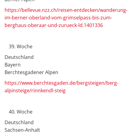
https://bellevue.nzz.ch/reisen-entdecken/wanderung-
im-berner-oberland-vom-grimselpass-bis-zum-
berghaus-oberaar-und-zurueck-ld.1401336
Woche
Deutschland
Bayern
Berchtesgadener Alpen
https://www.berchtesgaden.de/bergsteigen/berg-
alpinsteige/rinnkendl-steig
Woche
Deutschland
Sachsen-Anhalt