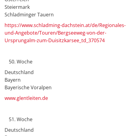
Steiermark
Schladminger Tauern
https://www.schladming-dachstein.at/de/Regionales-
und-Angebote/Touren/Bergseeweg-von-der-
Ursprungalm-zum-Duisitzkarsee_td_370574
Woche
Deutschland
Bayern
Bayerische Voralpen
www.glentleiten.de
Woche
Deutschland