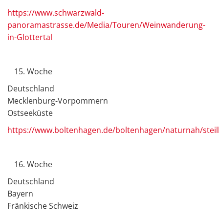
https://www.schwarzwald-
panoramastrasse.de/Media/Touren/Weinwanderung-
in-Glottertal
Woche
Deutschland
Mecklenburg-Vorpommern
Ostseeküste
https://www.boltenhagen.de/boltenhagen/naturnah/steil
Woche
Deutschland
Bayern
Fränkische Schweiz