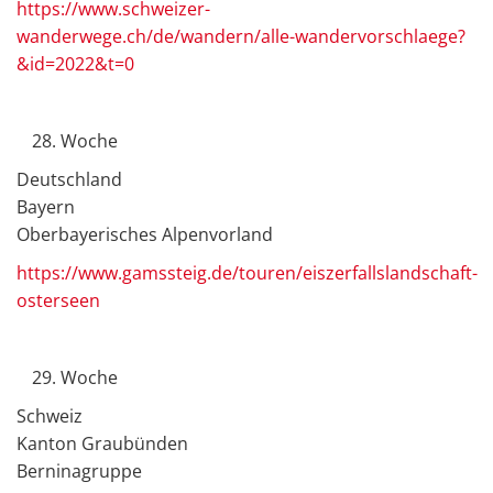
https://www.schweizer-
wanderwege.ch/de/wandern/alle-wandervorschlaege?
&id=2022&t=0
Woche
Deutschland
Bayern
Oberbayerisches Alpenvorland
https://www.gamssteig.de/touren/eiszerfallslandschaft-
osterseen
Woche
Schweiz
Kanton Graubünden
Berninagruppe