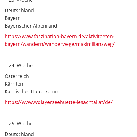
Deutschland
Bayern
Bayerischer Alpenrand
https://www.faszination-bayern.de/aktivitaeten-
bayern/wandern/wanderwege/maximiliansweg/
Woche
Österreich
Kärnten
Karnischer Hauptkamm
https://www.wolayerseehuette-lesachtal.at/de/
Woche
Deutschland