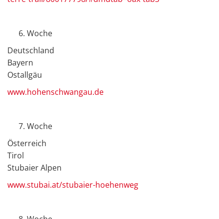
Woche
Deutschland
Bayern
Ostallgäu
www.hohenschwangau.de
Woche
Österreich
Tirol
Stubaier Alpen
www.stubai.at/stubaier-hoehenweg