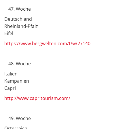
Woche
Deutschland
Rheinland-Pfalz
Eifel
https://www.bergwelten.com/t/w/27140
Woche
Italien
Kampanien
Capri
http://www.capritourism.com/
Woche
Österreich