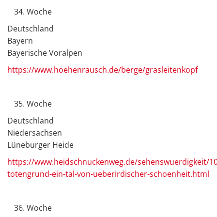
Woche
Deutschland
Bayern
Bayerische Voralpen
https://www.hoehenrausch.de/berge/grasleitenkopf
Woche
Deutschland
Niedersachsen
Lüneburger Heide
https://www.heidschnuckenweg.de/sehenswuerdigkeit/10
totengrund-ein-tal-von-ueberirdischer-schoenheit.html
Woche