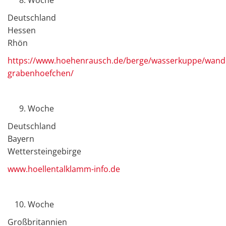
Woche
Deutschland
Hessen
Rhön
https://www.hoehenrausch.de/berge/wasserkuppe/wand
grabenhoefchen/
Woche
Deutschland
Bayern
Wettersteingebirge
www.hoellentalklamm-info.de
Woche
Großbritannien