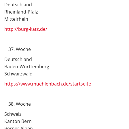
Deutschland
Rheinland-Pfalz
Mittelrhein
http://burg-katz.de/
Woche
Deutschland
Baden-Württemberg
Schwarzwald
https://www.muehlenbach.de/startseite
Woche
Schweiz
Kanton Bern
Berner Alpen