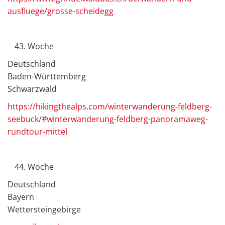
ausfluege/grosse-scheidegg
Woche
Deutschland
Baden-Württemberg
Schwarzwald
https://hikingthealps.com/winterwanderung-feldberg-
seebuck/#winterwanderung-feldberg-panoramaweg-
rundtour-mittel
Woche
Deutschland
Bayern
Wettersteingebirge