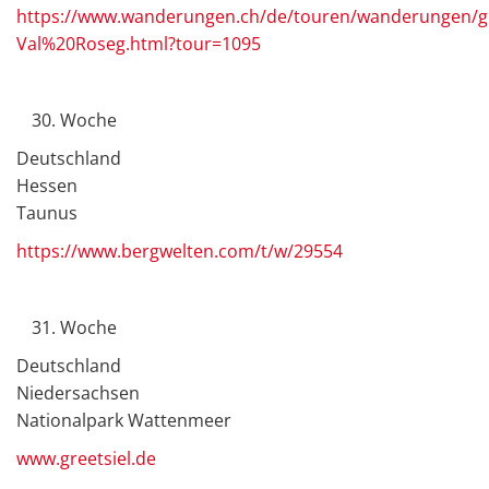
https://www.wanderungen.ch/de/touren/wanderungen/g
Val%20Roseg.html?tour=1095
Woche
Deutschland
Hessen
Taunus
https://www.bergwelten.com/t/w/29554
Woche
Deutschland
Niedersachsen
Nationalpark Wattenmeer
www.greetsiel.de