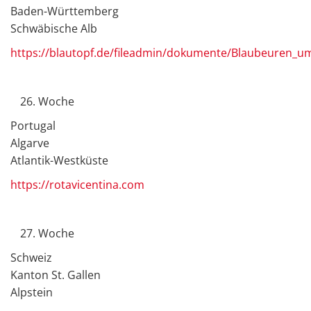
Baden-Württemberg
Schwäbische Alb
https://blautopf.de/fileadmin/dokumente/Blaubeuren_
Woche
Portugal
Algarve
Atlantik-Westküste
https://rotavicentina.com
Woche
Schweiz
Kanton St. Gallen
Alpstein