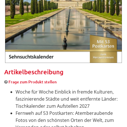
Artikelbeschreibung
Frage zum Produkt stellen
Woche für Woche Einblick in fremde Kulturen,
faszinierende Städte und weit entfernte Länder:
Tischkalender zum Aufstellen 2027
Fernweh auf 53 Postkarten: Atemberaubende
Fotos von den schönsten Orten der Welt, zum