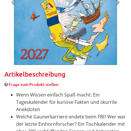
Artikelbeschreibung
Frage zum Produkt stellen
Wenn Wissen einfach Spaß macht: Ein
Tageskalender für kuriose Fakten und skurrile
Anekdoten
Welche Gaunerkarriere endete beim FBI? Wer war
der letzte Einhornforscher? Ein Tischkalender mit