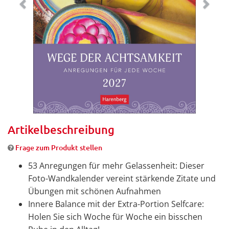
Artikelbeschreibung
Frage zum Produkt stellen
53 Anregungen für mehr Gelassenheit: Dieser
Foto-Wandkalender vereint stärkende Zitate und
Übungen mit schönen Aufnahmen
Innere Balance mit der Extra-Portion Selfcare:
Holen Sie sich Woche für Woche ein bisschen