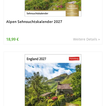
Alpen Sehnsuchtskalender 2027
18,99 €
Weitere Details »