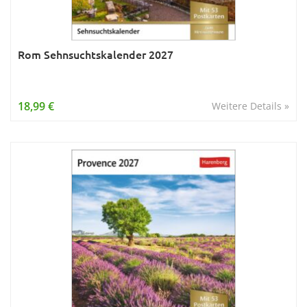
Rom Sehnsuchtskalender 2027
18,99 €
Weitere Details »