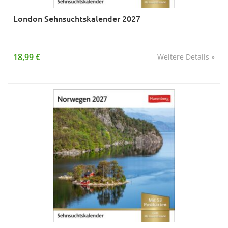
London Sehnsuchtskalender 2027
18,99 €
Weitere Details »