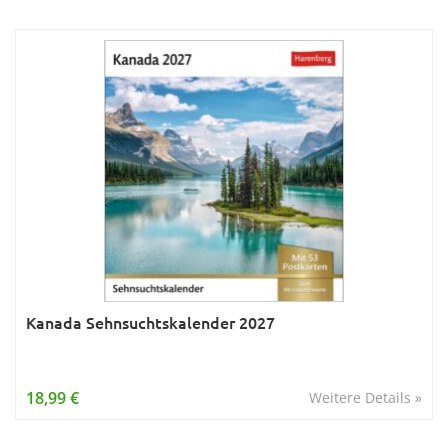
Kanada Sehnsuchtskalender 2027
18,99 €
Weitere Details »