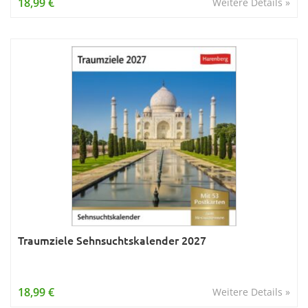
18,99 €
Weitere Details »
Traumziele Sehnsuchtskalender 2027
18,99 €
Weitere Details »