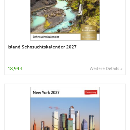
Island Sehnsuchtskalender 2027
18,99 €
Weitere Details »