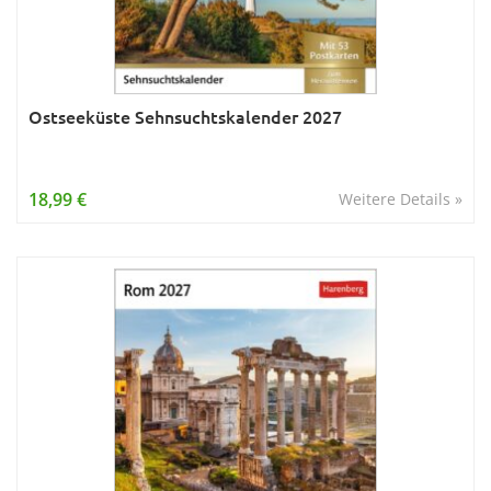
Ostseeküste Sehnsuchtskalender 2027
18,99 €
Weitere Details »