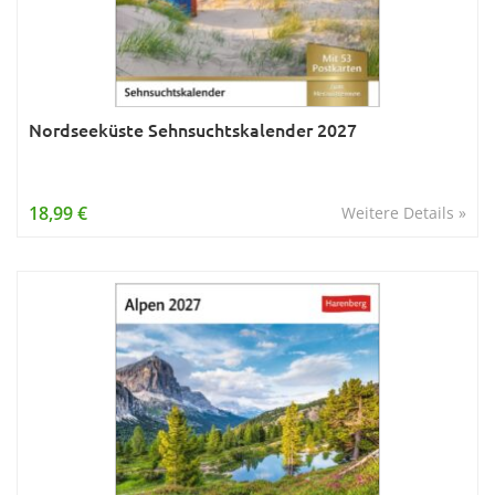
Nordseeküste Sehnsuchtskalender 2027
18,99 €
Weitere Details »