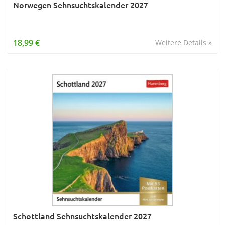
Norwegen Sehnsuchtskalender 2027
18,99 €
Weitere Details »
Schottland Sehnsuchtskalender 2027