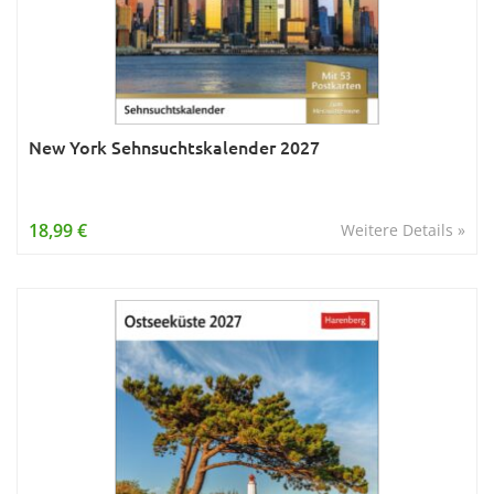
New York Sehnsuchtskalender 2027
18,99 €
Weitere Details »