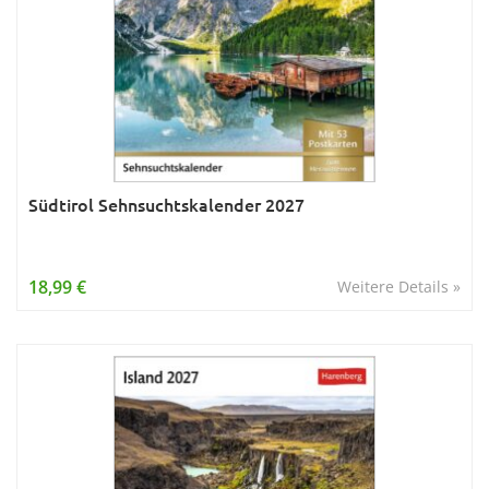
Südtirol Sehnsuchtskalender 2027
18,99 €
Weitere Details »