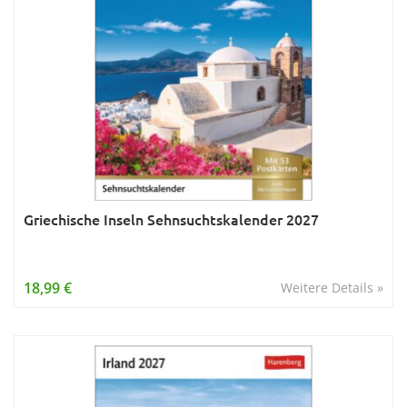
Griechische Inseln Sehnsuchtskalender 2027
18,99 €
Weitere Details »