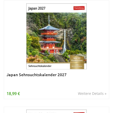
Japan Sehnsuchtskalender 2027
18,99 €
Weitere Details »