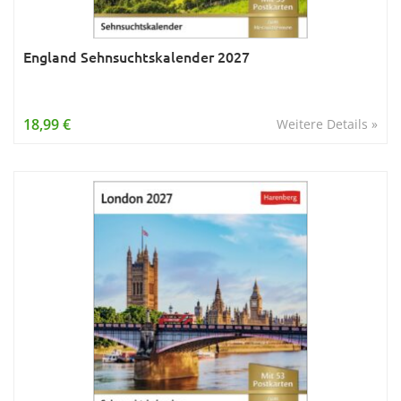
England Sehnsuchtskalender 2027
18,99 €
Weitere Details »