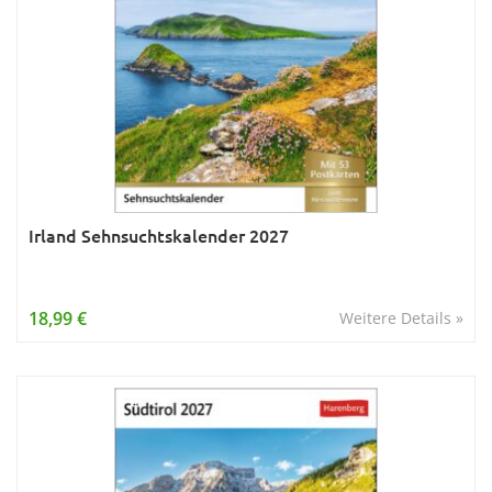
Irland Sehnsuchtskalender 2027
18,99 €
Weitere Details »