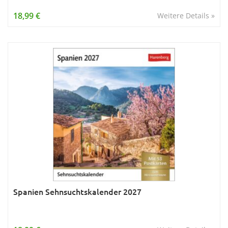
18,99 €
Weitere Details »
Spanien Sehnsuchtskalender 2027