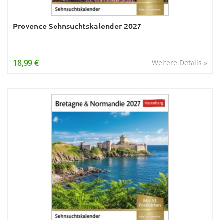
Provence Sehnsuchtskalender 2027
18,99 €
Weitere Details »