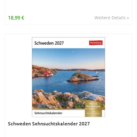
18,99 €
Weitere Details »
Schweden Sehnsuchtskalender 2027