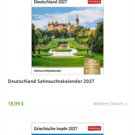
Deutschland Sehnsuchtskalender 2027
18,99 €
Weitere Details »