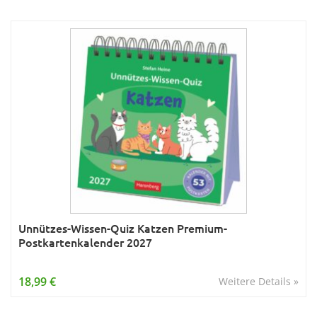
Unnützes-Wissen-Quiz Katzen Premium-
Postkartenkalender 2027
18,99 €
Weitere Details »