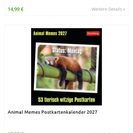
14,99 €
Weitere Details »
Animal Memes Postkartenkalender 2027