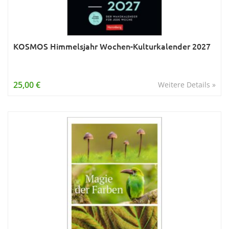
KOSMOS Himmelsjahr Wochen-Kulturkalender 2027
25,00 €
Weitere Details »