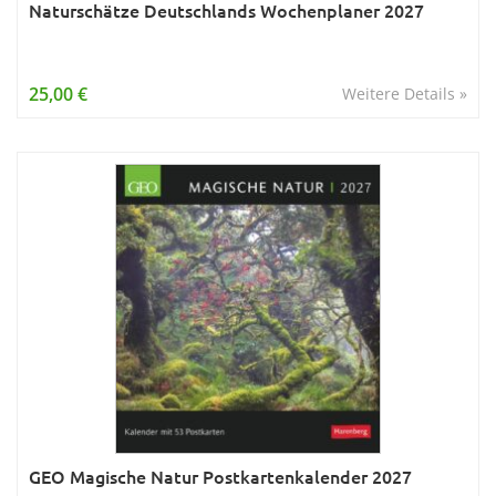
Naturschätze Deutschlands Wochenplaner 2027
25,00 €
Weitere Details »
GEO Magische Natur Postkartenkalender 2027