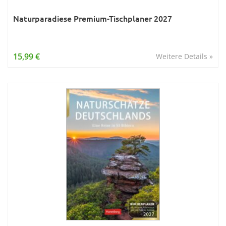
Naturparadiese Premium-Tischplaner 2027
15,99 €
Weitere Details »