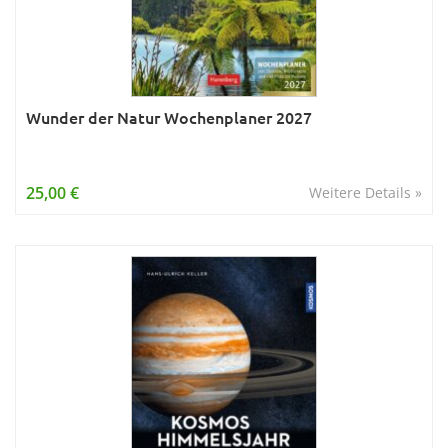
Wunder der Natur Wochenplaner 2027
25,00 €
Weitere Details »