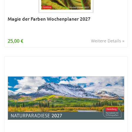
Magie der Farben Wochenplaner 2027
25,00 €
Weitere Details »