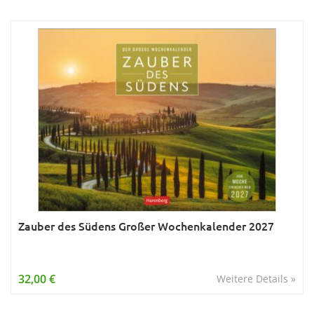
Zauber des Südens Großer Wochenkalender 2027
32,00 €
Weitere Details »