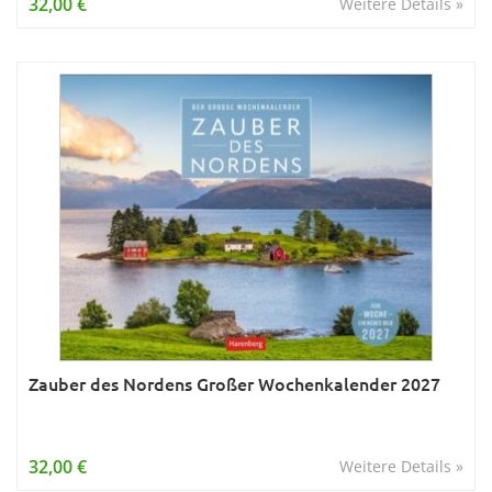
32,00 €
Weitere Details »
Zauber des Nordens Großer Wochenkalender 2027
32,00 €
Weitere Details »