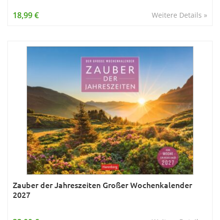
18,99 €
Weitere Details »
Zauber der Jahreszeiten Großer Wochenkalender
2027