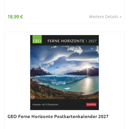
18,99 €
Weitere Details »
GEO Ferne Horizonte Postkartenkalender 2027