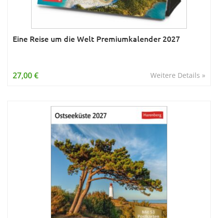
Eine Reise um die Welt Premiumkalender 2027
27,00 €
Weitere Details »