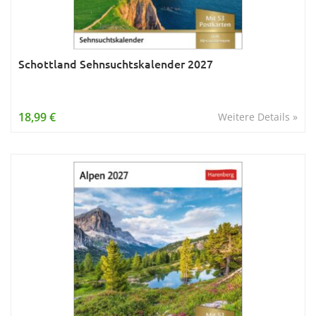
Schottland Sehnsuchtskalender 2027
18,99 €
Weitere Details »