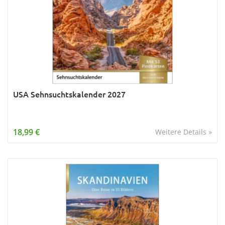
USA Sehnsuchtskalender 2027
18,99 €
Weitere Details »