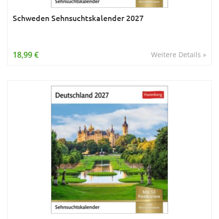
Schweden Sehnsuchtskalender 2027
18,99 €
Weitere Details »