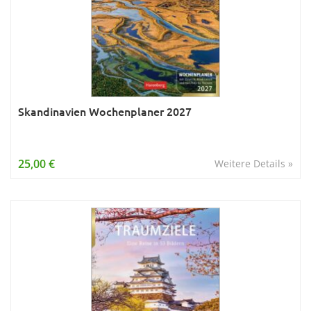
Skandinavien Wochenplaner 2027
25,00 €
Weitere Details »