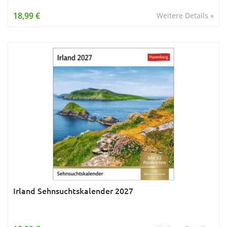
18,99 €
Weitere Details »
Irland Sehnsuchtskalender 2027