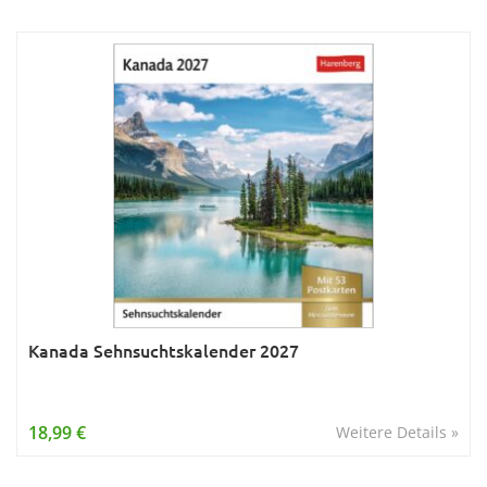
Kanada Sehnsuchtskalender 2027
18,99 €
Weitere Details »