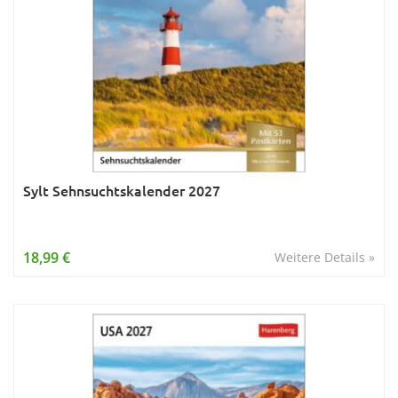
Sylt Sehnsuchtskalender 2027
18,99 €
Weitere Details »