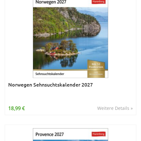
Norwegen Sehnsuchtskalender 2027
18,99 €
Weitere Details »