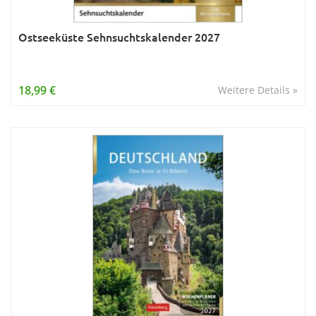
Ostseeküste Sehnsuchtskalender 2027
18,99 €
Weitere Details »