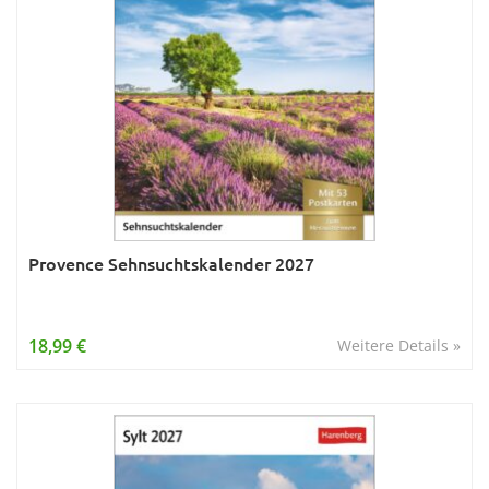
Provence Sehnsuchtskalender 2027
18,99 €
Weitere Details »