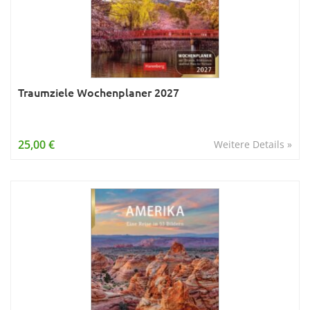
Traumziele Wochenplaner 2027
25,00 €
Weitere Details »