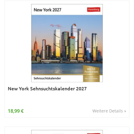
New York Sehnsuchtskalender 2027
18,99 €
Weitere Details »