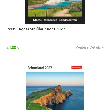
Reise Tagesabreißkalender 2027
24,00 €
Weitere Details »