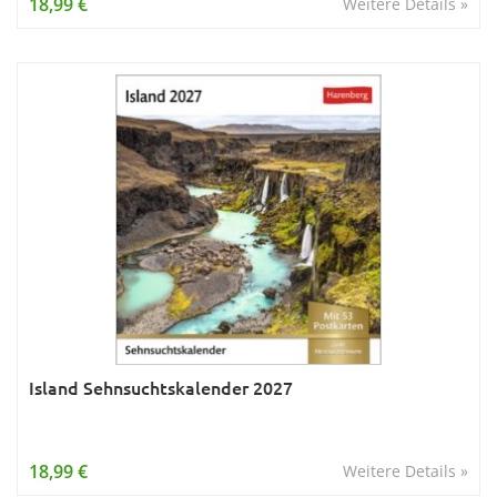
18,99 €
Weitere Details »
Island Sehnsuchtskalender 2027
18,99 €
Weitere Details »