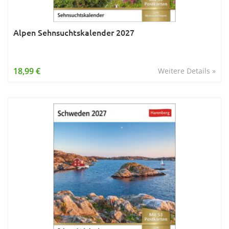
Alpen Sehnsuchtskalender 2027
18,99 €
Weitere Details »