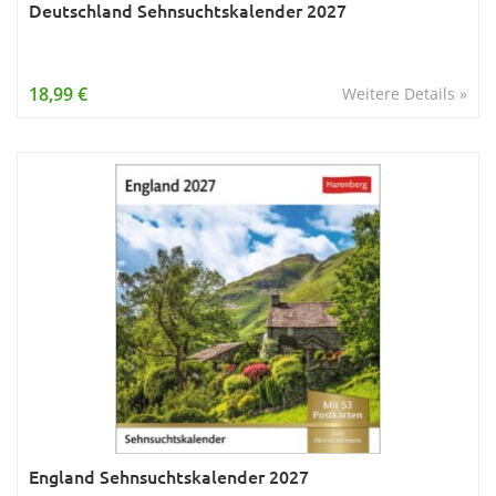
Deutschland Sehnsuchtskalender 2027
18,99 €
Weitere Details »
England Sehnsuchtskalender 2027