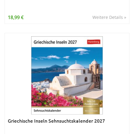
18,99 €
Weitere Details »
Griechische Inseln Sehnsuchtskalender 2027