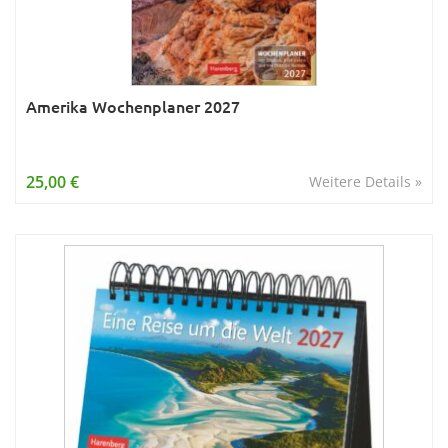
Amerika Wochenplaner 2027
25,00 €
Weitere Details »