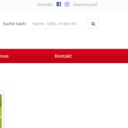
Kontakt
Gewinnspiel
Suche nach:
esse
Kontakt