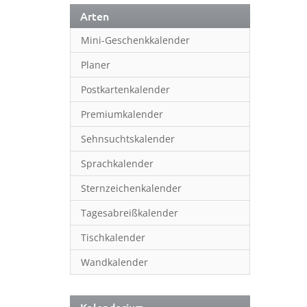
Arten
Mini-Geschenkkalender
Planer
Postkartenkalender
Premiumkalender
Sehnsuchtskalender
Sprachkalender
Sternzeichenkalender
Tagesabreißkalender
Tischkalender
Wandkalender