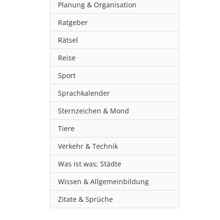
Planung & Organisation
Ratgeber
Rätsel
Reise
Sport
Sprachkalender
Sternzeichen & Mond
Tiere
Verkehr & Technik
Was ist was; Städte
Wissen & Allgemeinbildung
Zitate & Sprüche