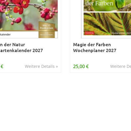
n der Natur
Magie der Farben
artenkalender 2027
Wochenplaner 2027
 €
25,00 €
Weitere Details »
Weitere De