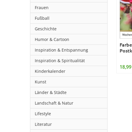
Frauen
Fußball
Geschichte
Humor & Cartoon
Farbe
Inspiration & Entspannung
Postk
Inspiration & Spiritualität
18,99
Kinderkalender
Kunst
Länder & Städte
Landschaft & Natur
Lifestyle
Literatur