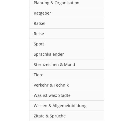
Planung & Organisation
Ratgeber
Rätsel
Reise
Sport
Sprachkalender
Sternzeichen & Mond
Tiere
Verkehr & Technik
Was ist was; Städte
Wissen & Allgemeinbildung
Zitate & Sprüche