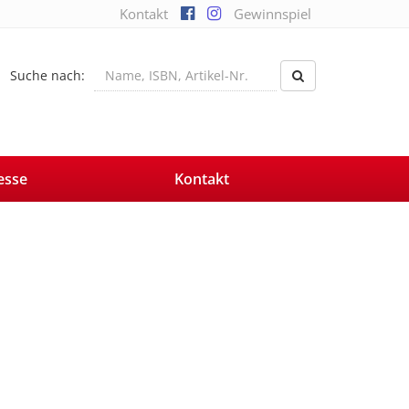
Kontakt
Gewinnspiel
Suche nach:
esse
Kontakt