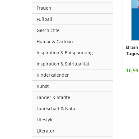
Frauen
Fußball
Geschichte
Humor & Cartoon
Brain
Inspiration & Entspannung
Tages
Inspiration & Spiritualität
16,99
Kinderkalender
Kunst
Länder & Städte
Landschaft & Natur
Lifestyle
Literatur