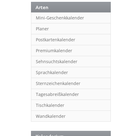
Arten
Mini-Geschenkkalender
Planer
Postkartenkalender
Premiumkalender
Sehnsuchtskalender
Sprachkalender
Sternzeichenkalender
Tagesabreißkalender
Tischkalender
Wandkalender