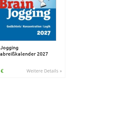
 Jogging
abreißkalender 2027
 €
Weitere Details »