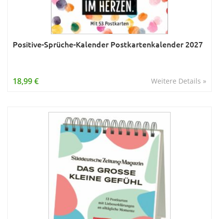
Positive-Sprüche-Kalender Postkartenkalender 2027
18,99 €
Weitere Details »