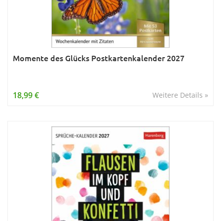
Momente des Glücks Postkartenkalender 2027
18,99 €
Weitere Details »