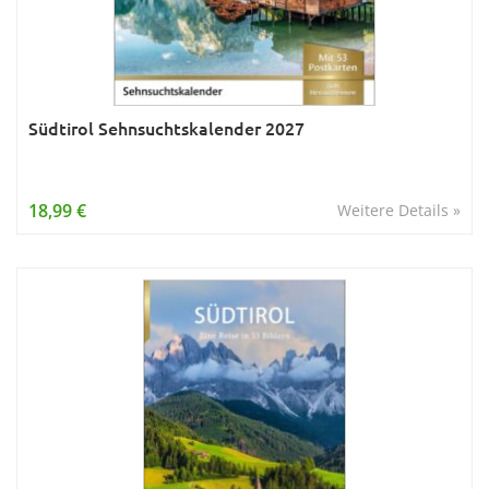
Südtirol Sehnsuchtskalender 2027
18,99 €
Weitere Details »