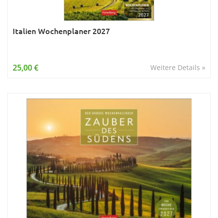
Italien Wochenplaner 2027
25,00 €
Weitere Details »