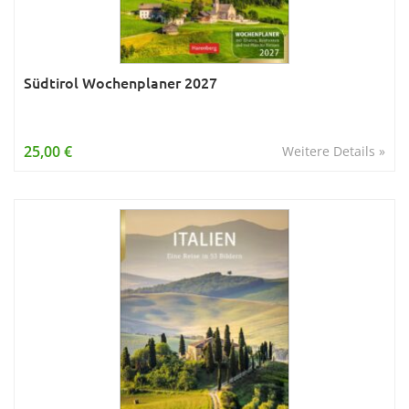
Südtirol Wochenplaner 2027
25,00 €
Weitere Details »