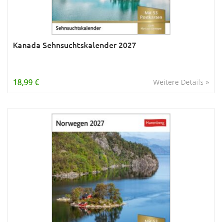
Kanada Sehnsuchtskalender 2027
18,99 €
Weitere Details »