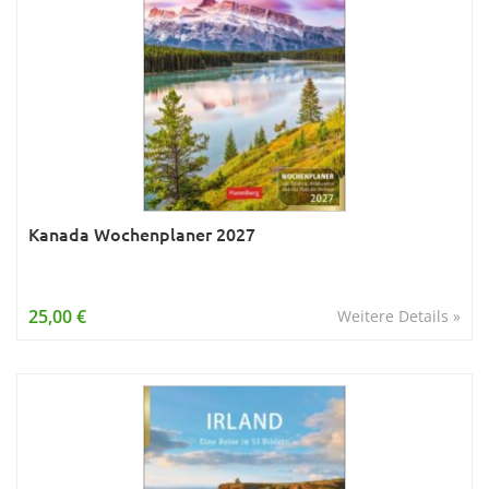
Kanada Wochenplaner 2027
25,00 €
Weitere Details »