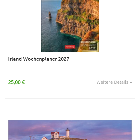
Irland Wochenplaner 2027
25,00 €
Weitere Details »