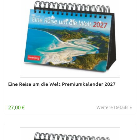
Eine Reise um die Welt Premiumkalender 2027
27,00 €
Weitere Details »