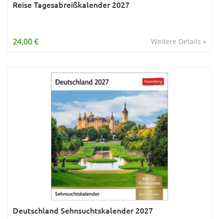
Reise Tagesabreißkalender 2027
24,00 €
Weitere Details »
Deutschland Sehnsuchtskalender 2027