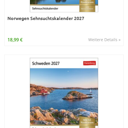
Norwegen Sehnsuchtskalender 2027
18,99 €
Weitere Details »