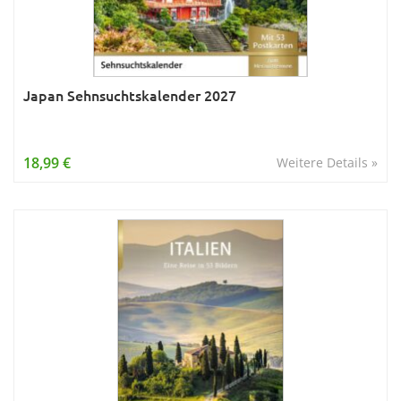
Japan Sehnsuchtskalender 2027
18,99 €
Weitere Details »