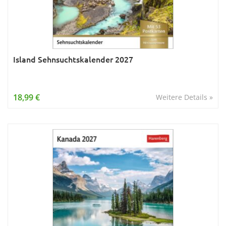
Island Sehnsuchtskalender 2027
18,99 €
Weitere Details »