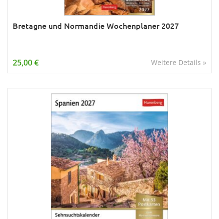
Bretagne und Normandie Wochenplaner 2027
25,00 €
Weitere Details »