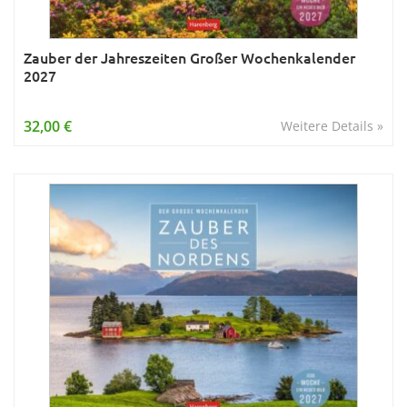
Zauber der Jahreszeiten Großer Wochenkalender
2027
32,00 €
Weitere Details »