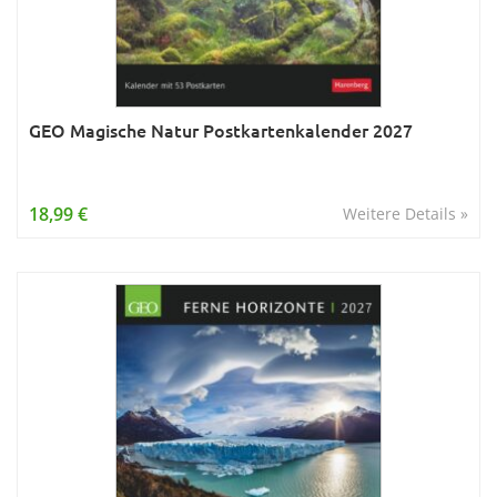
GEO Magische Natur Postkartenkalender 2027
18,99 €
Weitere Details »