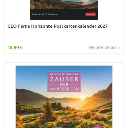
GEO Ferne Horizonte Postkartenkalender 2027
18,99 €
Weitere Details »