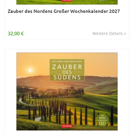
Zauber des Nordens Großer Wochenkalender 2027
32,00 €
Weitere Details »