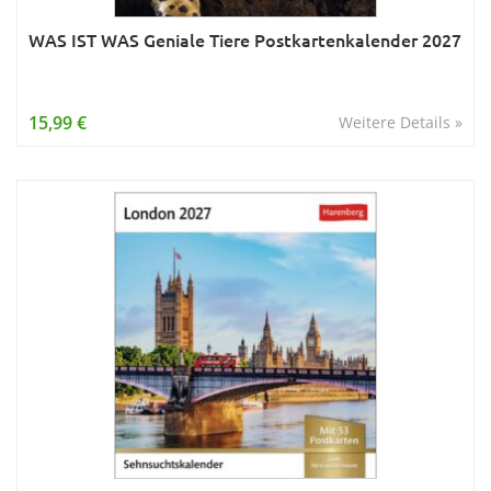
WAS IST WAS Geniale Tiere Postkartenkalender 2027
15,99 €
Weitere Details »