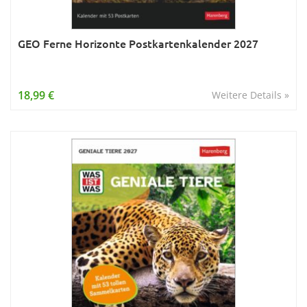
GEO Ferne Horizonte Postkartenkalender 2027
18,99 €
Weitere Details »