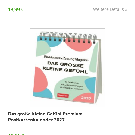
18,99 €
Weitere Details »
Das große kleine Gefühl Premium-
Postkartenkalender 2027