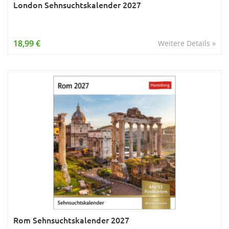
London Sehnsuchtskalender 2027
18,99 €
Weitere Details »
Rom Sehnsuchtskalender 2027