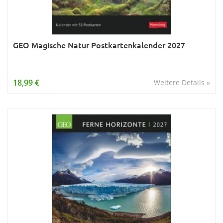
GEO Magische Natur Postkartenkalender 2027
18,99 €
Weitere Details »