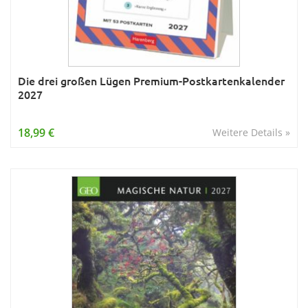
Die drei großen Lügen Premium-Postkartenkalender
2027
18,99 €
Weitere Details »