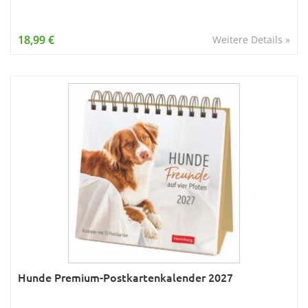
18,99 €
Weitere Details »
Hunde Premium-Postkartenkalender 2027