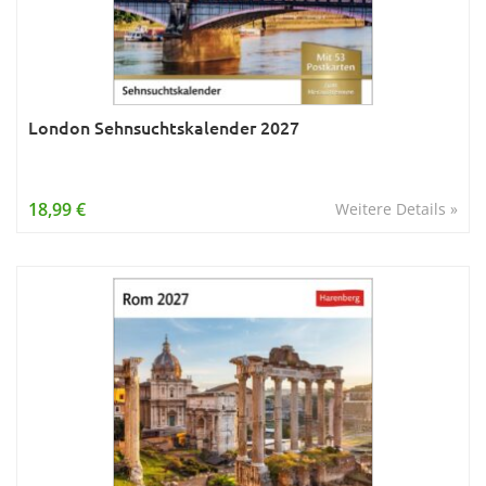
London Sehnsuchtskalender 2027
18,99 €
Weitere Details »