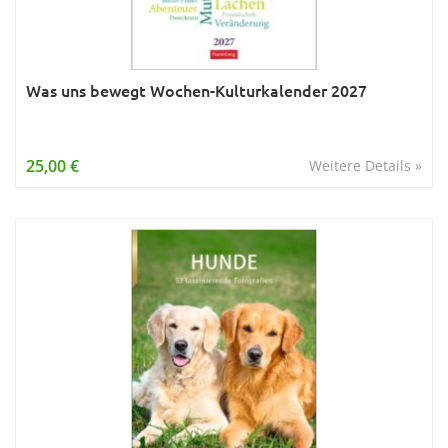
Was uns bewegt Wochen-Kulturkalender 2027
25,00 €
Weitere Details »