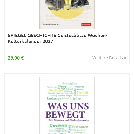
SPIEGEL GESCHICHTE Geistesblitze Wochen-
Kulturkalender 2027
25,00 €
Weitere Details »