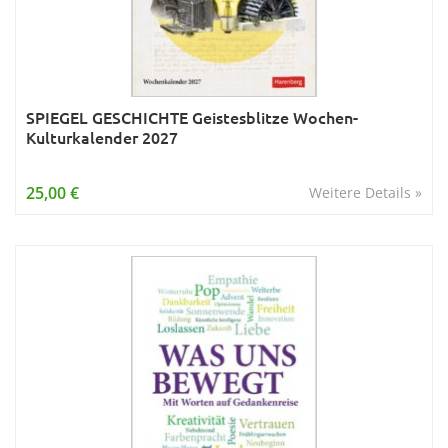
SPIEGEL GESCHICHTE Geistesblitze Wochen-
Kulturkalender 2027
25,00 €
Weitere Details »