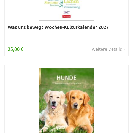
Was uns bewegt Wochen-Kulturkalender 2027
25,00 €
Weitere Details »